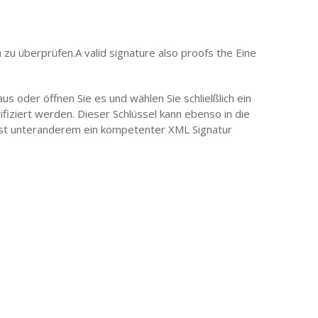
u überprüfen.A valid signature also proofs the Eine
 oder öffnen Sie es und wählen Sie schlielßlich ein
rifiziert werden. Dieser Schlüssel kann ebenso in die
st unteranderem ein kompetenter XML Signatur