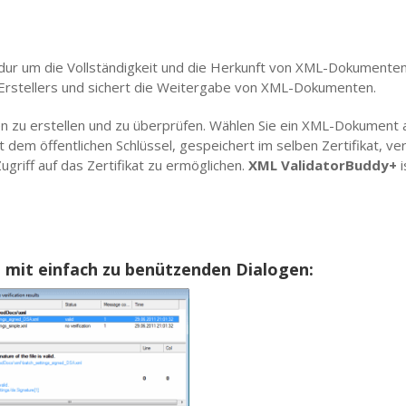
dur um die Vollständigkeit und die Herkunft von XML-Dokumenten z
 Erstellers und sichert die Weitergabe von XML-Dokumenten.
n zu erstellen und zu überprüfen. Wählen Sie ein XML-Dokument aus
t dem öffentlichen Schlüssel, gespeichert im selben Zertifikat, ve
griff auf das Zertifikat zu ermöglichen.
XML ValidatorBuddy+
i
 mit einfach zu benützenden Dialogen: