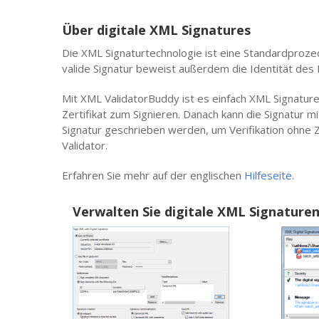
Über digitale XML Signatures
Die XML Signaturtechnologie ist eine Standardproze
valide Signatur beweist außerdem die Identität des
Mit XML ValidatorBuddy ist es einfach XML Signature
Zertifikat zum Signieren. Danach kann die Signatur mi
Signatur geschrieben werden, um Verifikation ohne Zu
Validator.
Erfahren Sie mehr auf der englischen
Hilfeseite
.
Verwalten Sie digitale XML Signaturen