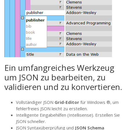
Ein umfangreiches Werkzeug
um JSON zu bearbeiten, zu
validieren und zu konvertieren.
Vollständiger JSON
Grid-Editor
für Windows ®, um
fehlerfreies JSON leicht zu erstellen.
Intelligente Eingabehilfen (Intellisense). Erstellen Sie
JSON schneller.
JSON Syntaxüberprüfung und
JSON Schema