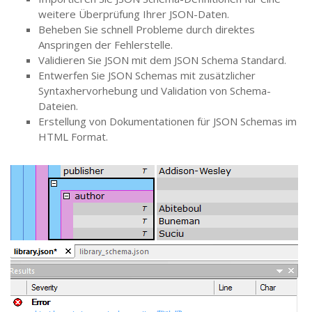
weitere Überprüfung Ihrer JSON-Daten.
Beheben Sie schnell Probleme durch direktes
Anspringen der Fehlerstelle.
Validieren Sie JSON mit dem JSON Schema Standard.
Entwerfen Sie JSON Schemas mit zusätzlicher
Syntaxhervorhebung und Validation von Schema-
Dateien.
Erstellung von Dokumentationen für JSON Schemas im
HTML Format.