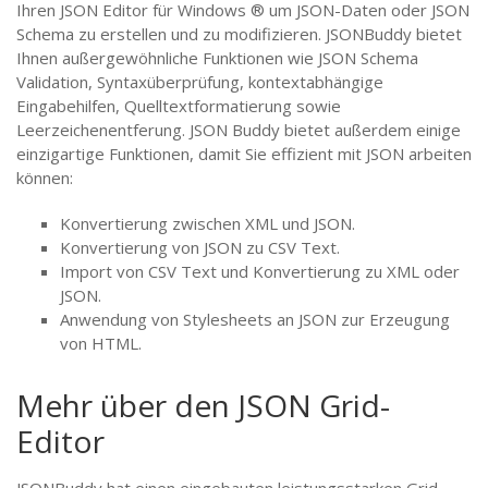
Ihren JSON Editor für Windows ® um JSON-Daten oder JSON
Schema zu erstellen und zu modifizieren. JSONBuddy bietet
Ihnen außergewöhnliche Funktionen wie JSON Schema
Validation, Syntaxüberprüfung, kontextabhängige
Eingabehilfen, Quelltextformatierung sowie
Leerzeichenentferung. JSON Buddy bietet außerdem einige
einzigartige Funktionen, damit Sie effizient mit JSON arbeiten
können:
Konvertierung zwischen XML und JSON.
Konvertierung von JSON zu CSV Text.
Import von CSV Text und Konvertierung zu XML oder
JSON.
Anwendung von Stylesheets an JSON zur Erzeugung
von HTML.
Mehr über den JSON Grid-
Editor