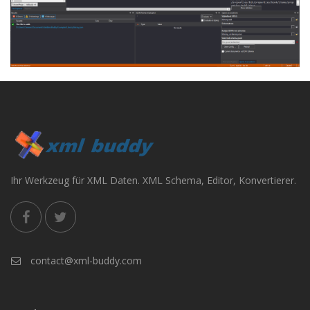
Ihr Werkzeug für XML Daten. XML Schema, Editor, Konvertierer.
contact@xml-buddy.com