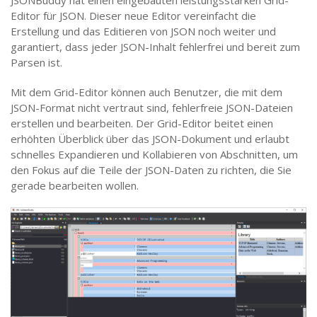
JSONBuddy hat einen eingebauten leistungsstarken Grid-
Editor für JSON. Dieser neue Editor vereinfacht die
Erstellung und das Editieren von JSON noch weiter und
garantiert, dass jeder JSON-Inhalt fehlerfrei und bereit zum
Parsen ist.
Mit dem Grid-Editor können auch Benutzer, die mit dem
JSON-Format nicht vertraut sind, fehlerfreie JSON-Dateien
erstellen und bearbeiten. Der Grid-Editor beitet einen
erhöhten Überblick über das JSON-Dokument und erlaubt
schnelles Expandieren und Kollabieren von Abschnitten, um
den Fokus auf die Teile der JSON-Daten zu richten, die Sie
gerade bearbeiten wollen.