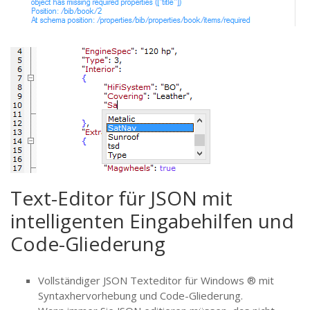
Text-Editor für JSON mit
intelligenten Eingabehilfen und
Code-Gliederung
Vollständiger JSON Texteditor für Windows ® mit
Syntaxhervorhebung und Code-Gliederung.